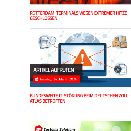
ROTTERDAM: TERMINALS WEGEN EXTREMER HITZE
GESCHLOSSEN
ARTIKEL AUFRUFEN
Tuesday, 24. March 2026
BUNDESWEITE IT-STÖRUNG BEIM DEUTSCHEN ZOLL 
ATLAS BETROFFEN