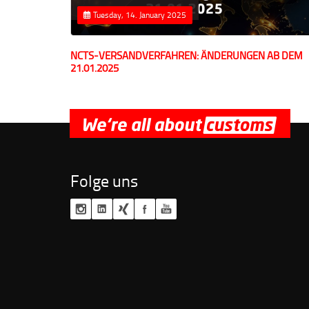
Tuesday, 14. January 2025
NCTS-VERSANDVERFAHREN: ÄNDERUNGEN AB DEM
21.01.2025
Folge uns