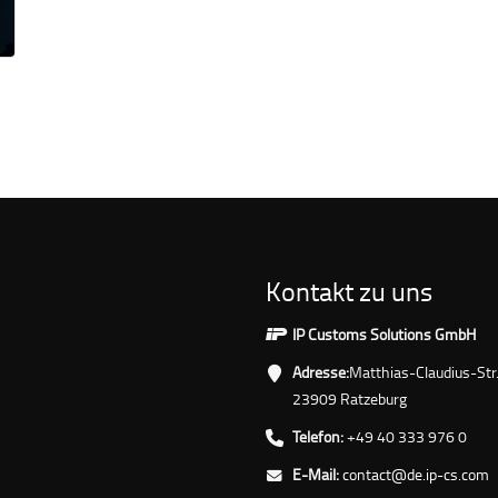
Kontakt zu uns
IP Customs Solutions GmbH
Adresse:
Matthias-Claudius-Str
23909 Ratzeburg
Telefon:
+49 40 333 976 0
E-Mail:
contact@de.ip-cs.com