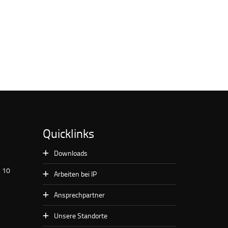
Quicklinks
Downloads
. 10
Arbeiten bei IP
Ansprechpartner
Unsere Standorte