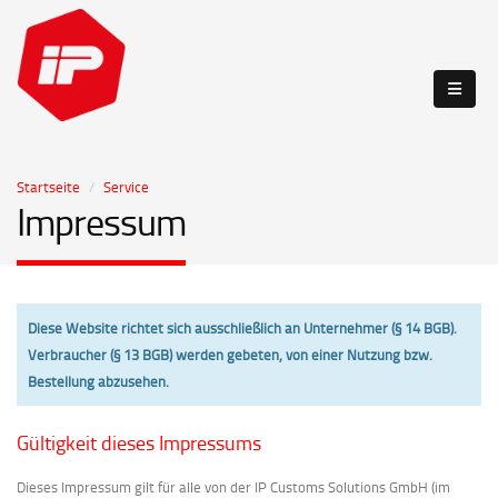
Startseite
Service
Impressum
Diese Website richtet sich ausschließlich an Unternehmer (§ 14 BGB).
Verbraucher (§ 13 BGB) werden gebeten, von einer Nutzung bzw.
Bestellung abzusehen.
Gültigkeit dieses Impressums
Dieses Impressum gilt für alle von der IP Customs Solutions GmbH (im