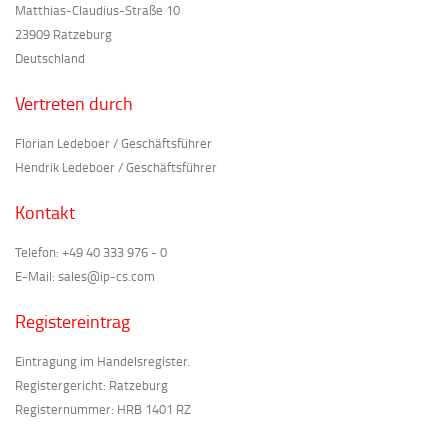
Matthias-Claudius-Straße 10
23909 Ratzeburg
Deutschland
Vertreten durch
Florian Ledeboer / Geschäftsführer
Hendrik Ledeboer / Geschäftsführer
Kontakt
Telefon: +49 40 333 976 - 0
E-Mail: sales@ip-cs.com
Registereintrag
Eintragung im Handelsregister.
Registergericht: Ratzeburg
Registernummer: HRB 1401 RZ