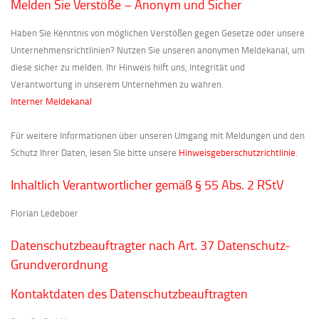
Melden Sie Verstöße – Anonym und Sicher
Haben Sie Kenntnis von möglichen Verstößen gegen Gesetze oder unsere
Unternehmensrichtlinien? Nutzen Sie unseren anonymen Meldekanal, um
diese sicher zu melden. Ihr Hinweis hilft uns, Integrität und
Verantwortung in unserem Unternehmen zu wahren.
Interner Meldekanal
Für weitere Informationen über unseren Umgang mit Meldungen und den
Schutz Ihrer Daten, lesen Sie bitte unsere
Hinweisgeberschutzrichtlinie
.
Inhaltlich Verantwortlicher gemäß § 55 Abs. 2 RStV
Florian Ledeboer
Datenschutzbeauftragter nach Art. 37 Datenschutz-
Grundverordnung
Kontaktdaten des Datenschutzbeauftragten